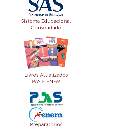
Sistema Educacional
Consolidado
Livros Atualizados
PAS E ENEM
Preparatórios