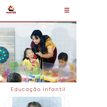
Educação Infantil