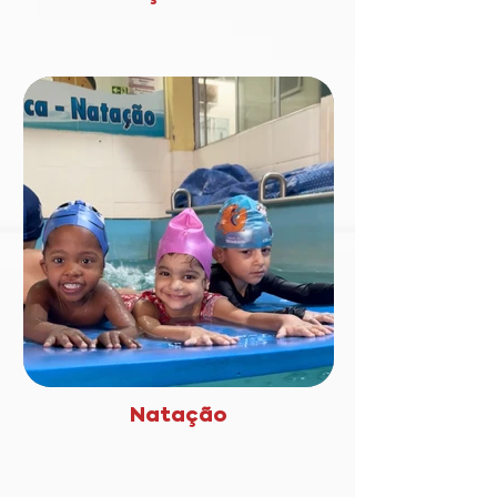
Natação