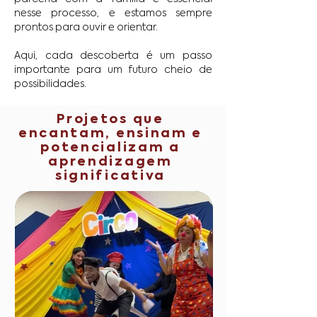
nesse processo, e estamos sempre
prontos para ouvir e orientar.
Aqui, cada descoberta é um passo
importante para um futuro cheio de
possibilidades.
Projetos que
encantam, ensinam e
potencializam a
aprendizagem
significativa