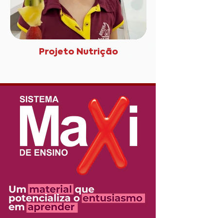
Projeto Nutrição