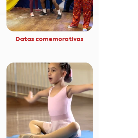
Datas comemorativas