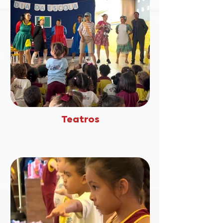
Teatros