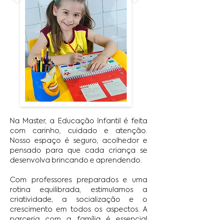
Na Master, a Educação Infantil é feita
com carinho, cuidado e atenção.
Nosso espaço é seguro, acolhedor e
pensado para que cada criança se
desenvolva brincando e aprendendo.
Com professores preparados e uma
rotina equilibrada, estimulamos a
criatividade, a socialização e o
crescimento em todos os aspectos. A
parceria com a família é essencial