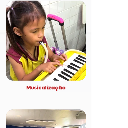
Musicalização